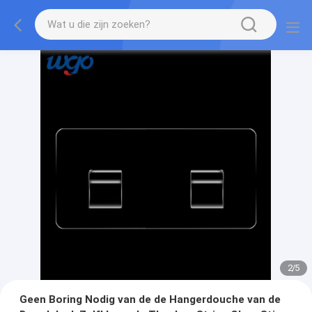
2
/
5
Geen Boring Nodig van de de Hangerdouche van de