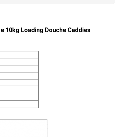
e 10kg Loading Douche Caddies