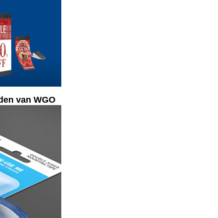
anden van WGO