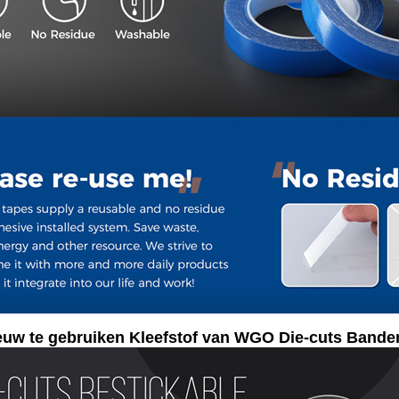
uw te gebruiken Kleefstof van WGO Die-cuts Bande