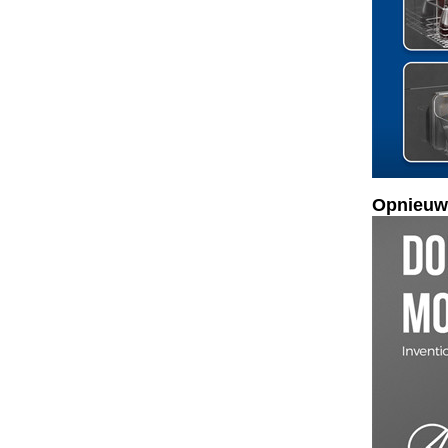
Opnieuw 